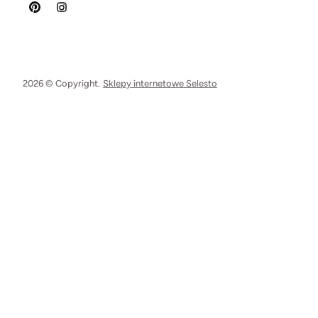
2026 © Copyright.
Sklepy internetowe Selesto