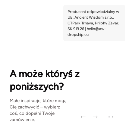
A może któryś z
poniższych?
Małe inspiracje, które mogą
Cię zachwycić – wybierz
coś, co dopełni Twoje
zamówienie.