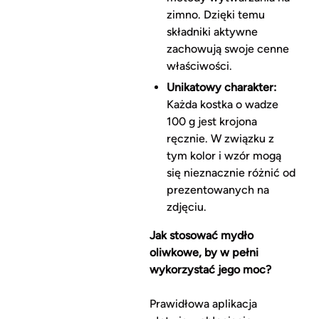
zimno. Dzięki temu
składniki aktywne
zachowują swoje cenne
właściwości.
Unikatowy charakter:
Każda kostka o wadze
100 g jest krojona
ręcznie. W związku z
tym kolor i wzór mogą
się nieznacznie różnić od
prezentowanych na
zdjęciu.
Jak stosować mydło
oliwkowe, by w pełni
wykorzystać jego moc?
Prawidłowa aplikacja