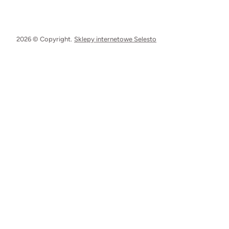
2026 © Copyright.
Sklepy internetowe Selesto