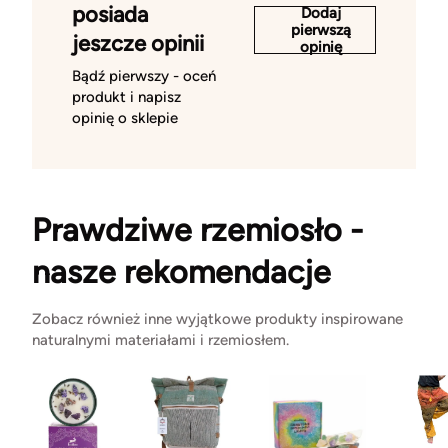
posiada
Dodaj
pierwszą
jeszcze opinii
opinię
Bądź pierwszy - oceń
produkt i napisz
opinię o sklepie
Prawdziwe rzemiosło -
nasze rekomendacje
Zobacz również inne wyjątkowe produkty inspirowane
naturalnymi materiałami i rzemiosłem.