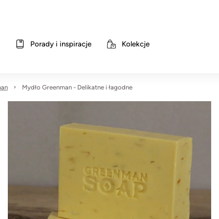
Porady i inspiracje
Kolekcje
man
Mydło Greenman - Delikatne i łagodne