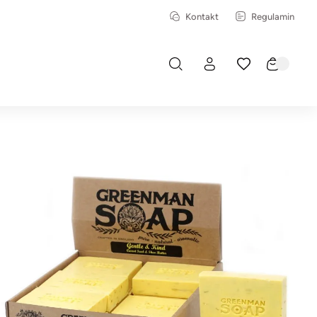
Kontakt
Regulamin