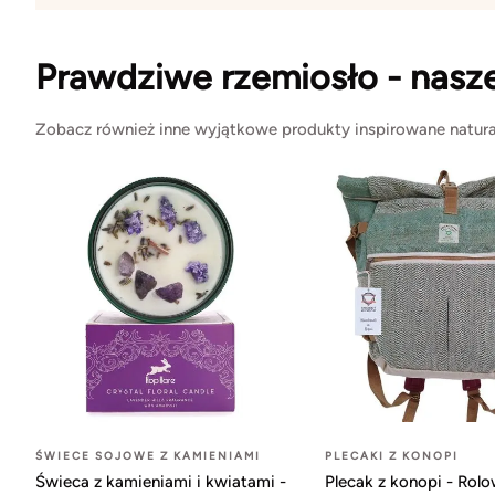
Prawdziwe rzemiosło - nasz
Zobacz również inne wyjątkowe produkty inspirowane natura
ŚWIECE SOJOWE Z KAMIENIAMI
PLECAKI Z KONOPI
Świeca z kamieniami i kwiatami -
Plecak z konopi - Rol