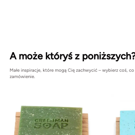
A może któryś z poniższych
Małe inspiracje, które mogą Cię zachwycić – wybierz coś, co
zamówienie.