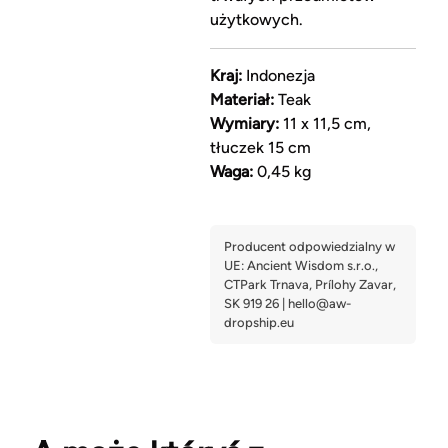
użytkowych.
Kraj:
Indonezja
Materiał:
Teak
Wymiary:
11 x 11,5 cm,
tłuczek 15 cm
Waga:
0,45 kg