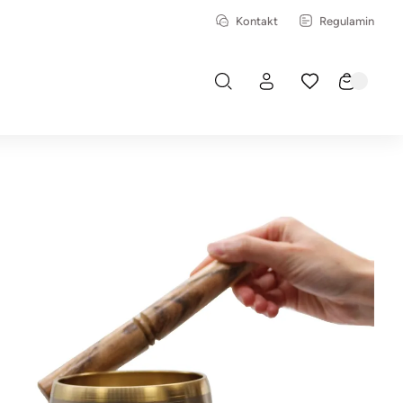
Kontakt
Regulamin