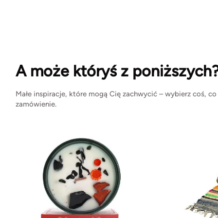
A może któryś z poniższych
Małe inspiracje, które mogą Cię zachwycić – wybierz coś, co
zamówienie.