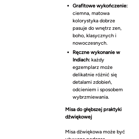
Grafitowe wykończenie:
ciemna, matowa
kolorystyka dobrze
pasuje do wnętrz zen,
boho, klasycznych i
nowoczesnych.
Ręczne wykonanie w
Indiach:
każdy
egzemplarz może
delikatnie różnić się
detalami zdobień,
odcieniem i sposobem
wybrzmiewania.
Misa do głębszej praktyki
dźwiękowej
Misa dźwiękowa może być