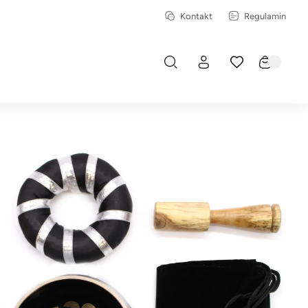
Kontakt
Regulamin