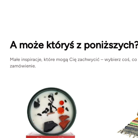
A może któryś z poniższych
Małe inspiracje, które mogą Cię zachwycić – wybierz coś, co
zamówienie.