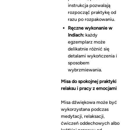
instrukcja pozwalają
rozpocząć praktykę od
razu po rozpakowaniu.
Ręczne wykonanie w
Indiach:
każdy
egzemplarz może
delikatnie różnić się
detalami wykończenia i
sposobem
wybrzmiewania.
Misa do spokojnej praktyki
relaksu i pracy z emocjami
Misa dźwiękowa może być
wykorzystana podczas
medytacji, relaksacji,
ćwiczeń oddechowych albo