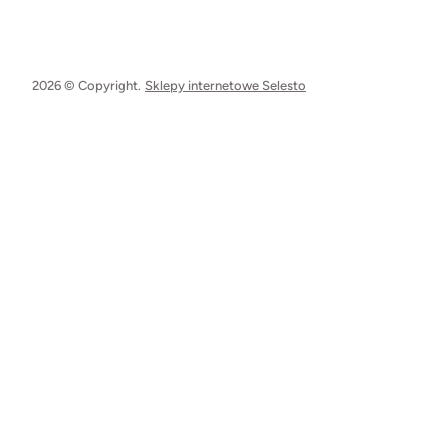
2026 © Copyright.
Sklepy internetowe Selesto