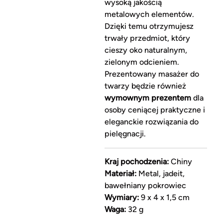
wysoką jakością
metalowych elementów.
Dzięki temu otrzymujesz
trwały przedmiot, który
cieszy oko naturalnym,
zielonym odcieniem.
Prezentowany masażer do
twarzy będzie również
wymownym prezentem
dla
osoby ceniącej praktyczne i
eleganckie rozwiązania do
pielęgnacji.
Kraj pochodzenia:
Chiny
Materiał:
Metal, jadeit,
bawełniany pokrowiec
Wymiary:
9 x 4 x 1,5 cm
Waga:
32 g