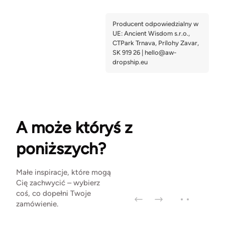
A może któryś z
poniższych?
Małe inspiracje, które mogą
Cię zachwycić – wybierz
coś, co dopełni Twoje
zamówienie.