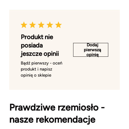
Produkt nie
posiada
Dodaj
pierwszą
jeszcze opinii
opinię
Bądź pierwszy - oceń
produkt i napisz
opinię o sklepie
Prawdziwe rzemiosło -
nasze rekomendacje