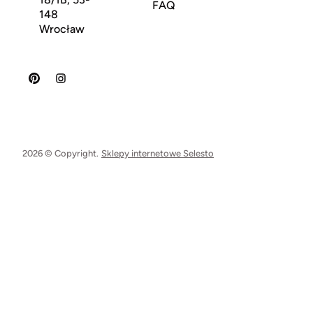
FAQ
148
Wrocław
2026 © Copyright.
Sklepy internetowe Selesto