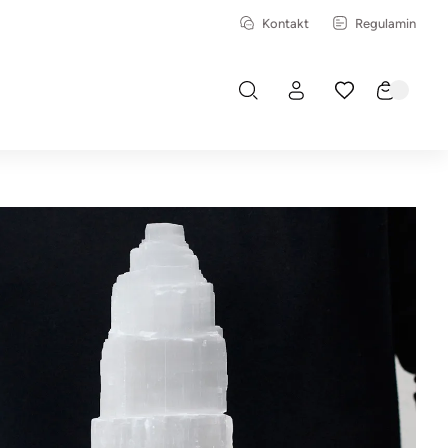
Kontakt
Regulamin