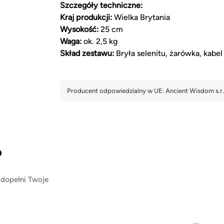
Szczegóły techniczne:
Kraj produkcji:
Wielka Brytania
Wysokość:
25 cm
Waga:
ok. 2,5 kg
Skład zestawu:
Bryła selenitu, żarówka, kabel
?
 dopełni Twoje