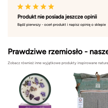
Produkt nie posiada jeszcze opinii
Bądź pierwszy - oceń produkt i napisz opinię o sklepie
Prawdziwe rzemiosło - nasz
Zobacz również inne wyjątkowe produkty inspirowane natura