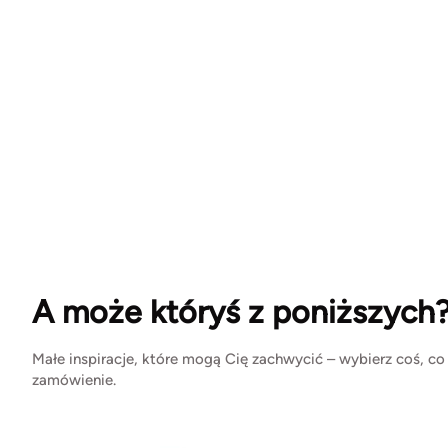
A może któryś z poniższych
Małe inspiracje, które mogą Cię zachwycić – wybierz coś, co
zamówienie.