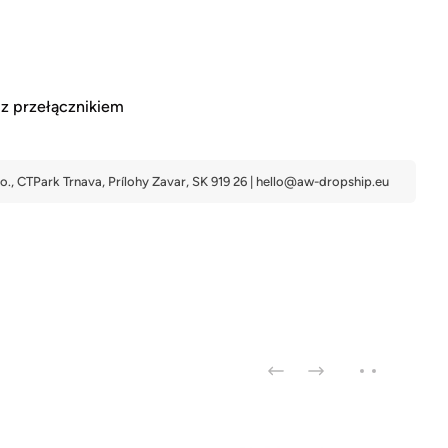
 z przełącznikiem