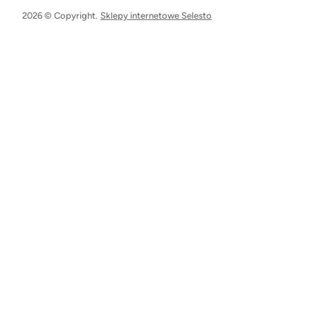
2026 © Copyright.
Sklepy internetowe Selesto