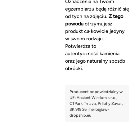
Oznaczenia na Twoim
egzemplarzu będą różnić się
od tych na zdjęciu.
Z tego
powodu
otrzymujesz
produkt całkowicie jedyny
w swoim rodzaju.
Potwierdza to
autentyczność kamienia
oraz jego naturalny sposób
obróbki.