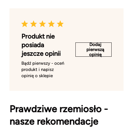
Produkt nie
posiada
Dodaj
pierwszą
jeszcze opinii
opinię
Bądź pierwszy - oceń
produkt i napisz
opinię o sklepie
Prawdziwe rzemiosło -
nasze rekomendacje