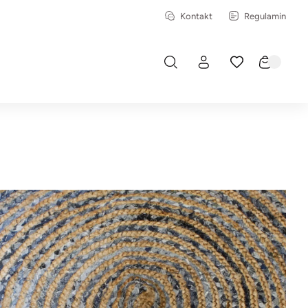
Kontakt
Regulamin