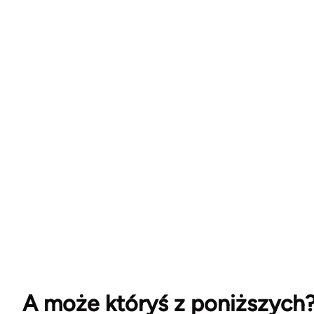
A może któryś z poniższych