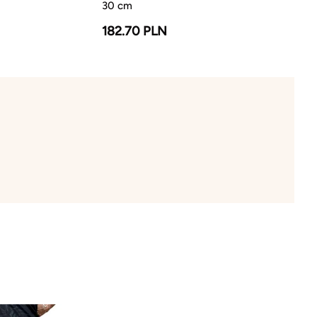
30 cm
182.70 PLN