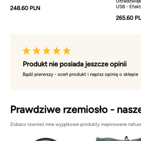
Ultradźwię
USB - Efekt
248.60 PLN
265.60 P
Produkt nie posiada jeszcze opinii
Bądź pierwszy - oceń produkt i napisz opinię o sklepie
Prawdziwe rzemiosło - nasz
Zobacz również inne wyjątkowe produkty inspirowane natura