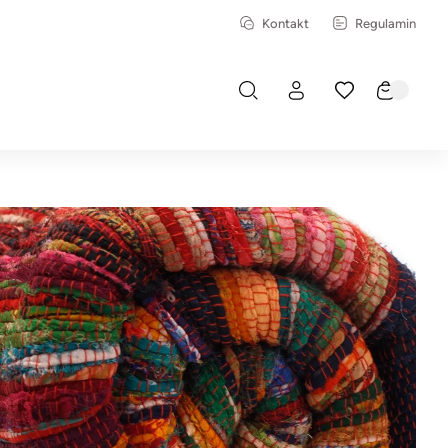
Kontakt
Regulamin