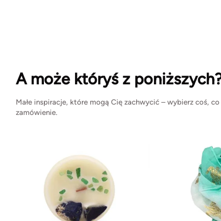
A może któryś z poniższych
Małe inspiracje, które mogą Cię zachwycić – wybierz coś, co
zamówienie.