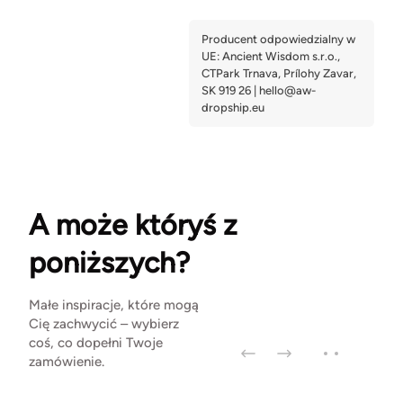
A może któryś z
poniższych?
Małe inspiracje, które mogą
Cię zachwycić – wybierz
coś, co dopełni Twoje
zamówienie.