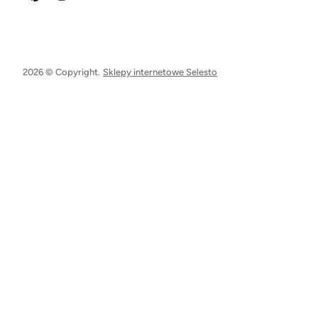
2026 © Copyright.
Sklepy internetowe Selesto