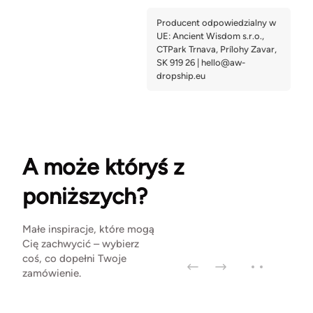
A może któryś z
poniższych?
Małe inspiracje, które mogą
Cię zachwycić – wybierz
coś, co dopełni Twoje
zamówienie.