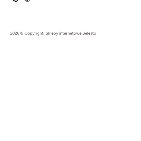
2026 © Copyright.
Sklepy internetowe Selesto