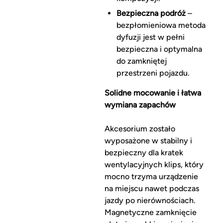
Bezpieczna podróż
–
bezpłomieniowa metoda
dyfuzji jest w pełni
bezpieczna i optymalna
do zamkniętej
przestrzeni pojazdu.
Solidne mocowanie i łatwa
wymiana zapachów
Akcesorium zostało
wyposażone w stabilny i
bezpieczny dla kratek
wentylacyjnych klips, który
mocno trzyma urządzenie
na miejscu nawet podczas
jazdy po nierównościach.
Magnetyczne zamknięcie