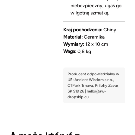
niebezpieczny, ugaś go
wilgotną szmatką.
Kraj pochodzenia:
Chiny
Materiał:
Ceramika
Wymiary:
12 x 10 cm
Waga:
0,8 kg