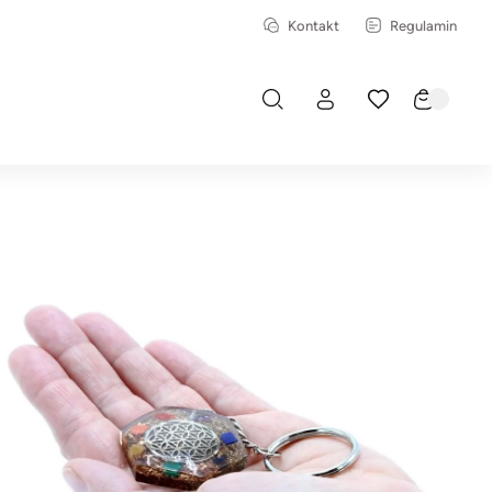
Kontakt
Regulamin