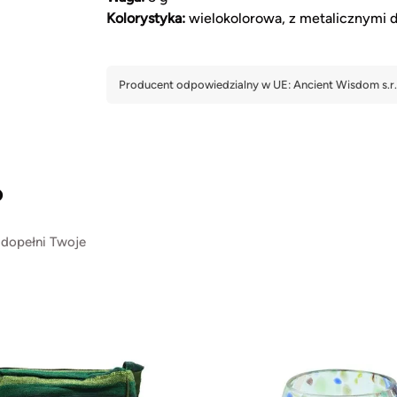
Kolorystyka:
wielokolorowa, z metalicznymi 
?
 dopełni Twoje