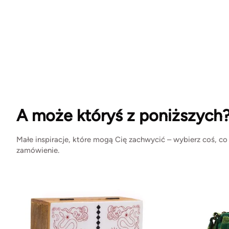
A może któryś z poniższych
Małe inspiracje, które mogą Cię zachwycić – wybierz coś, co
zamówienie.