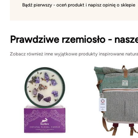
Bądź pierwszy - oceń produkt i napisz opinię o sklepie
Prawdziwe rzemiosło - nasz
Zobacz również inne wyjątkowe produkty inspirowane natura