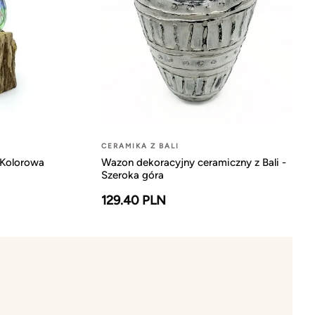
CERAMIKA Z BALI
 Kolorowa
Wazon dekoracyjny ceramiczny z Bali -
Szeroka góra
129.40 PLN