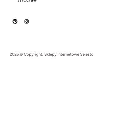
2026 © Copyright.
Sklepy internetowe Selesto