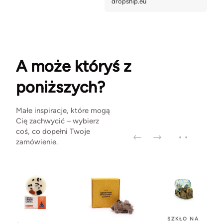
A może któryś z
poniższych?
Małe inspiracje, które mogą
Cię zachwycić – wybierz
coś, co dopełni Twoje
zamówienie.
SZKŁO NA