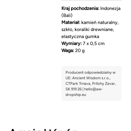
Kraj pochodzenia:
Indonezja
(Bali)
Materiał:
kamień naturalny,
szkło, koraliki drewniane,
elastyczna gumka
Wymiary:
7 x 0,5 cm
Waga:
20 g