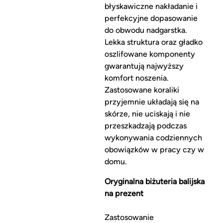
błyskawiczne nakładanie i
perfekcyjne dopasowanie
do obwodu nadgarstka.
Lekka struktura oraz gładko
oszlifowane komponenty
gwarantują najwyższy
komfort noszenia.
Zastosowane koraliki
przyjemnie układają się na
skórze, nie uciskają i nie
przeszkadzają podczas
wykonywania codziennych
obowiązków w pracy czy w
domu.
Oryginalna biżuteria balijska
na prezent
Zastosowanie