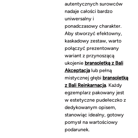
autentycznych surowców
nadaje całości bardzo
uniwersalny i
ponadczasowy charakter.
Aby stworzyć efektowny,
kaskadowy zestaw, warto
połączyć prezentowany
wariant z przynoszącą
ukojenie
bransoletką z Bali
Akceptacja
lub pełną
mistycznej głębi
bransoletką
z Bali Reinkarnacja
. Każdy
egzemplarz pakowany jest
w estetyczne pudełeczko z
dedykowanym opisem,
stanowiąc idealny, gotowy
pomysł na wartościowy
podarunek.