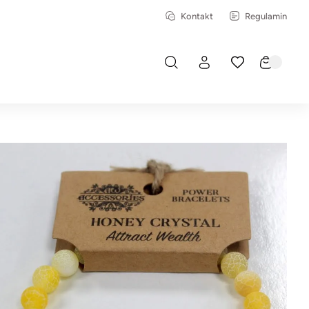
Kontakt
Regulamin