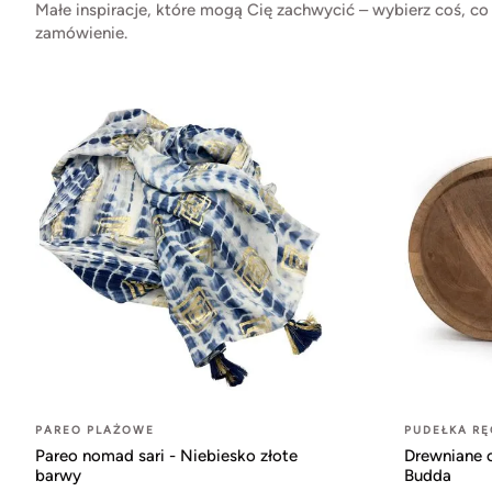
Małe inspiracje, które mogą Cię zachwycić – wybierz coś, co
zamówienie.
PAREO PLAŻOWE
PUDEŁKA RĘ
Pareo nomad sari - Niebiesko złote
Drewniane 
barwy
Budda