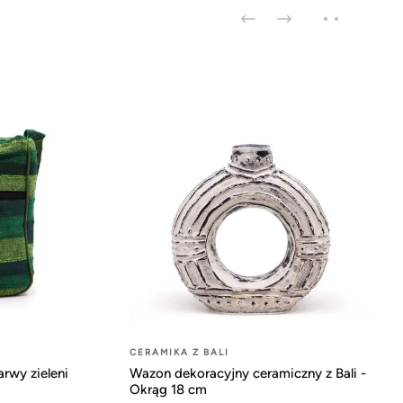
CERAMIKA Z BALI
arwy zieleni
Wazon dekoracyjny ceramiczny z Bali -
Okrąg 18 cm