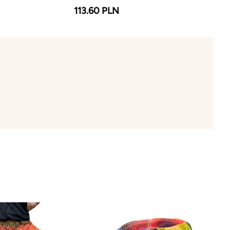
113.60 PLN