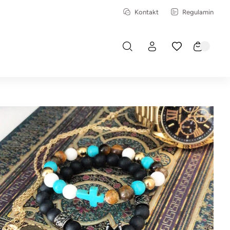
Kontakt
Regulamin