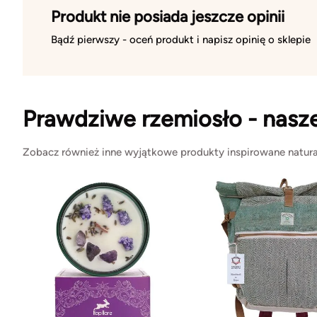
Produkt nie posiada jeszcze opinii
Bądź pierwszy - oceń produkt i napisz opinię o sklepie
Prawdziwe rzemiosło - nasz
Zobacz również inne wyjątkowe produkty inspirowane natura