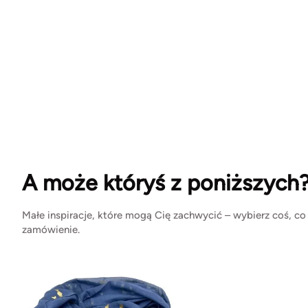
A może któryś z poniższych
Małe inspiracje, które mogą Cię zachwycić – wybierz coś, co
zamówienie.