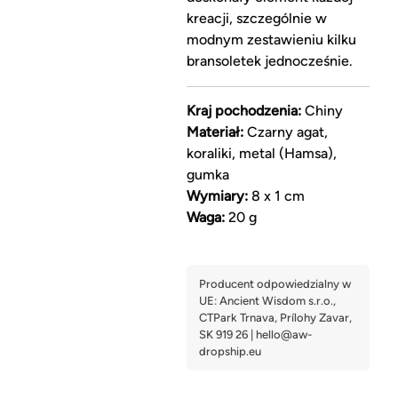
kreacji, szczególnie w
modnym zestawieniu kilku
bransoletek jednocześnie.
Kraj pochodzenia:
Chiny
Materiał:
Czarny agat,
koraliki, metal (Hamsa),
gumka
Wymiary:
8 x 1 cm
Waga:
20 g