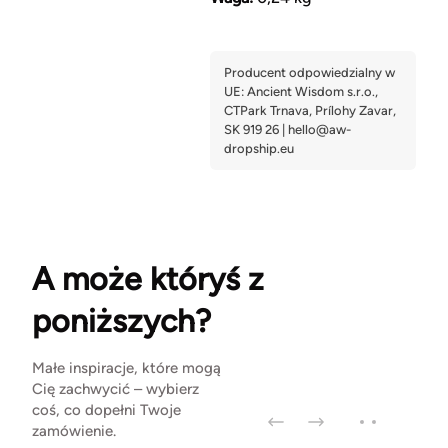
A może któryś z
poniższych?
Małe inspiracje, które mogą
Cię zachwycić – wybierz
coś, co dopełni Twoje
zamówienie.