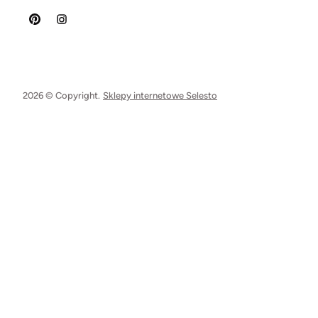
2026 © Copyright.
Sklepy internetowe Selesto