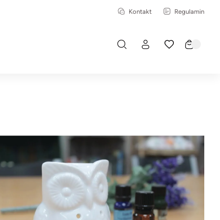
Kontakt
Regulamin