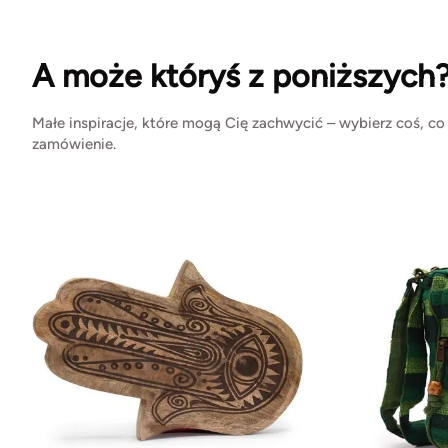
A może któryś z poniższych
Małe inspiracje, które mogą Cię zachwycić – wybierz coś, co
zamówienie.