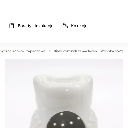
Porady i inspiracje
Kolekcje
asyczne kominki zapachowe
Biały kominek zapachowy - Wysoka sowa