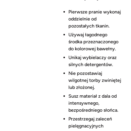
Pierwsze pranie wykonaj
oddzielnie od
pozostałych tkanin.
Używaj łagodnego
środka przeznaczonego
do kolorowej bawełny.
Unikaj wybielaczy oraz
silnych detergentów.
Nie pozostawiaj
wilgotnej torby zwiniętej
lub złożonej.
Susz materiał z dala od
intensywnego,
bezpośredniego słońca.
Przestrzegaj zaleceń
pielęgnacyjnych