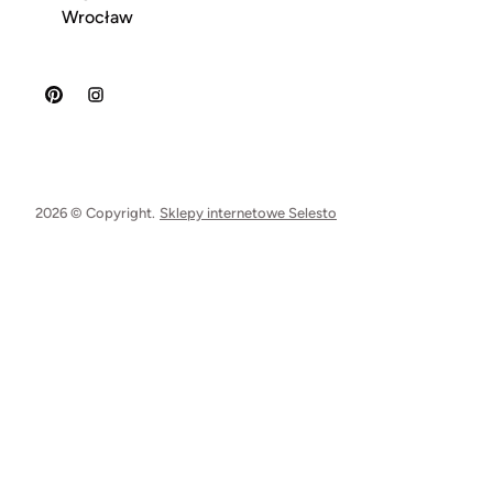
Wrocław
2026 © Copyright.
Sklepy internetowe Selesto