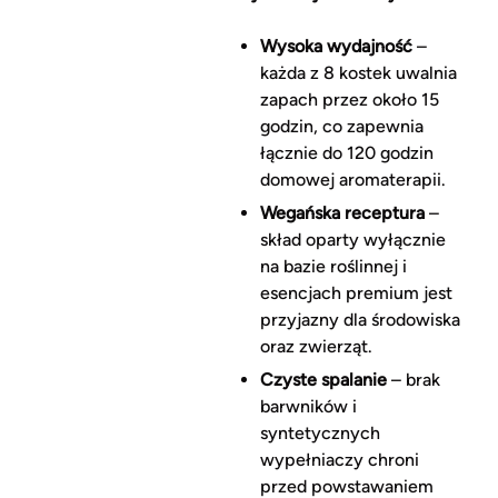
Wysoka wydajność
–
każda z 8 kostek uwalnia
zapach przez około 15
godzin, co zapewnia
łącznie do 120 godzin
domowej aromaterapii.
Wegańska receptura
–
skład oparty wyłącznie
na bazie roślinnej i
esencjach premium jest
przyjazny dla środowiska
oraz zwierząt.
Czyste spalanie
– brak
barwników i
syntetycznych
wypełniaczy chroni
przed powstawaniem