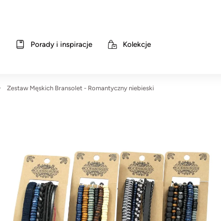
Porady i inspiracje
Kolekcje
Zestaw Męskich Bransolet - Romantyczny niebieski