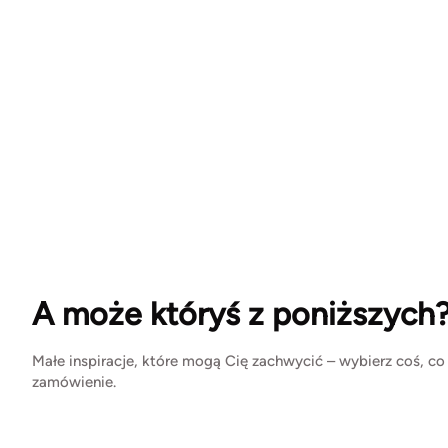
A może któryś z poniższych
Małe inspiracje, które mogą Cię zachwycić – wybierz coś, co
zamówienie.