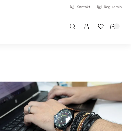
Kontakt
Regulamin