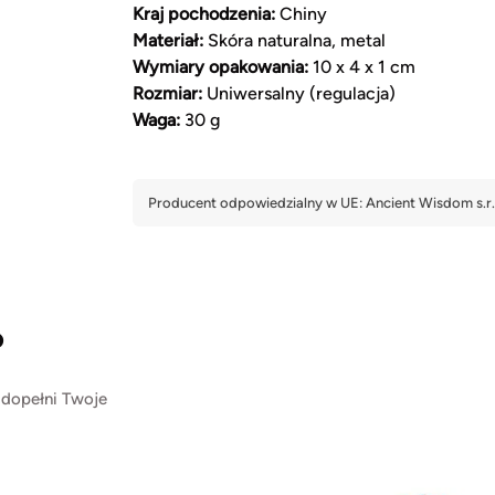
Kraj pochodzenia:
Chiny
Materiał:
Skóra naturalna, metal
Wymiary opakowania:
10 x 4 x 1 cm
Rozmiar:
Uniwersalny (regulacja)
Waga:
30 g
?
 dopełni Twoje