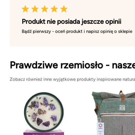
Produkt nie posiada jeszcze opinii
Bądź pierwszy - oceń produkt i napisz opinię o sklepie
Prawdziwe rzemiosło - nasz
Zobacz również inne wyjątkowe produkty inspirowane natura