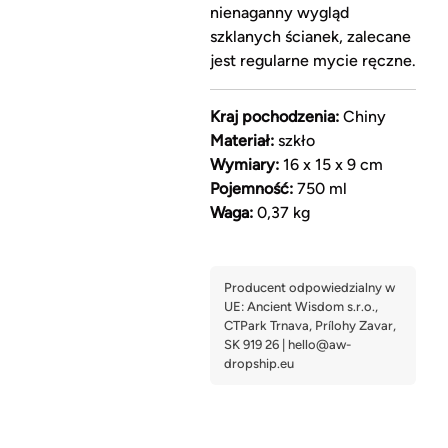
nienaganny wygląd
szklanych ścianek, zalecane
jest regularne mycie ręczne.
Kraj pochodzenia:
Chiny
Materiał:
szkło
Wymiary:
16 x 15 x 9 cm
Pojemność:
750 ml
Waga:
0,37 kg