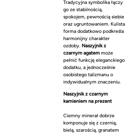
Tradycyjna symbolika łączy
go ze stabilnością,
spokojem, pewnością siebie
oraz ugruntowaniem. Kulista
forma dodatkowo podkreśla
harmonijny charakter
ozdoby.
Naszyjnik z
czarnym agatem
może
pełnić funkcję eleganckiego
dodatku, a jednocześnie
osobistego talizmanu o
indywidualnym znaczeniu.
Naszyjnik z czarnym
kamieniem na prezent
Ciemny minerał dobrze
komponuje się z czernią,
bielą, szarością, granatem