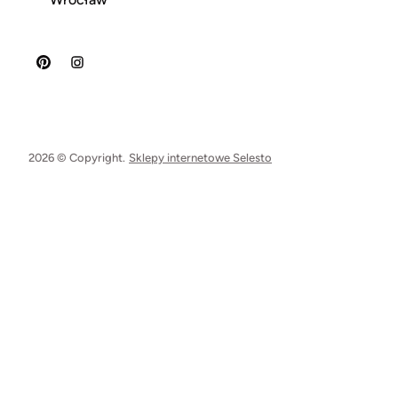
2026 © Copyright.
Sklepy internetowe Selesto