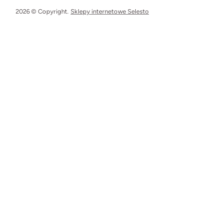
2026 © Copyright.
Sklepy internetowe Selesto