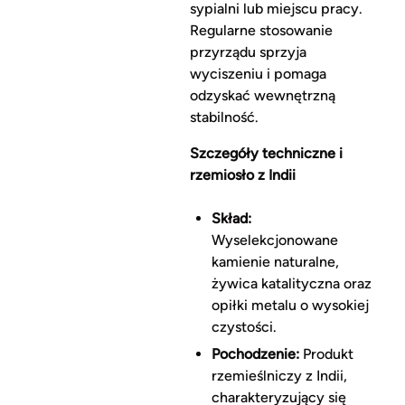
sypialni lub miejscu pracy.
Regularne stosowanie
przyrządu sprzyja
wyciszeniu i pomaga
odzyskać wewnętrzną
stabilność.
Szczegóły techniczne i
rzemiosło z Indii
Skład:
Wyselekcjonowane
kamienie naturalne,
żywica katalityczna oraz
opiłki metalu o wysokiej
czystości.
Pochodzenie:
Produkt
rzemieślniczy z Indii,
charakteryzujący się