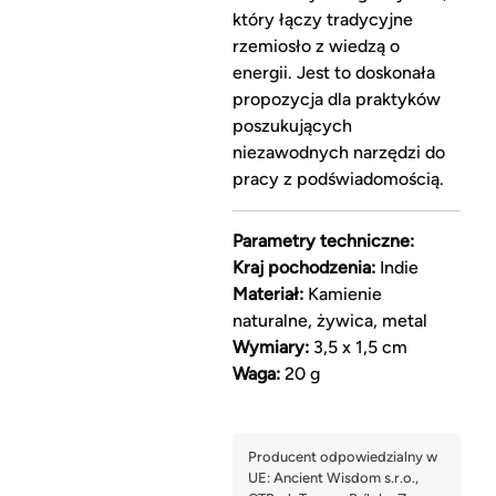
który łączy tradycyjne
rzemiosło z wiedzą o
energii. Jest to doskonała
propozycja dla praktyków
poszukujących
niezawodnych narzędzi do
pracy z podświadomością.
Parametry techniczne:
Kraj pochodzenia:
Indie
Materiał:
Kamienie
naturalne, żywica, metal
Wymiary:
3,5 x 1,5 cm
Waga:
20 g