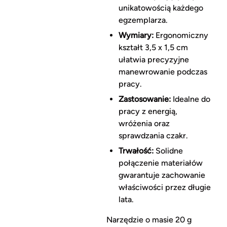
unikatowością każdego
egzemplarza.
Wymiary:
Ergonomiczny
kształt 3,5 x 1,5 cm
ułatwia precyzyjne
manewrowanie podczas
pracy.
Zastosowanie:
Idealne do
pracy z energią,
wróżenia oraz
sprawdzania czakr.
Trwałość:
Solidne
połączenie materiałów
gwarantuje zachowanie
właściwości przez długie
lata.
Narzędzie o masie 20 g