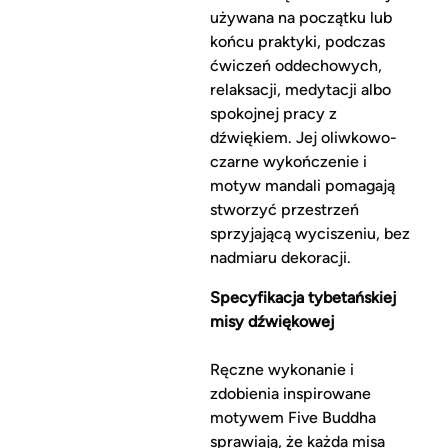
używana na początku lub
końcu praktyki, podczas
ćwiczeń oddechowych,
relaksacji, medytacji albo
spokojnej pracy z
dźwiękiem. Jej oliwkowo-
czarne wykończenie i
motyw mandali pomagają
stworzyć przestrzeń
sprzyjającą wyciszeniu, bez
nadmiaru dekoracji.
Specyfikacja tybetańskiej
misy dźwiękowej
Ręczne wykonanie i
zdobienia inspirowane
motywem Five Buddha
sprawiają, że każda misa