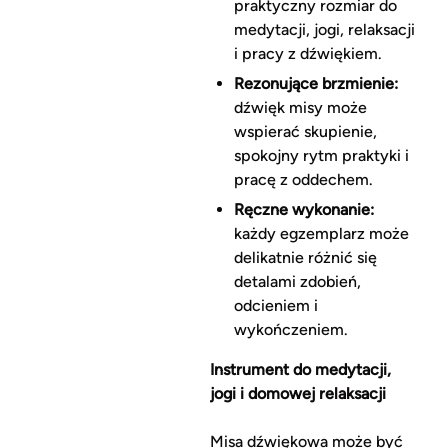
praktyczny rozmiar do
medytacji, jogi, relaksacji
i pracy z dźwiękiem.
Rezonujące brzmienie:
dźwięk misy może
wspierać skupienie,
spokojny rytm praktyki i
pracę z oddechem.
Ręczne wykonanie:
każdy egzemplarz może
delikatnie różnić się
detalami zdobień,
odcieniem i
wykończeniem.
Instrument do medytacji,
jogi i domowej relaksacji
Misa dźwiękowa może być