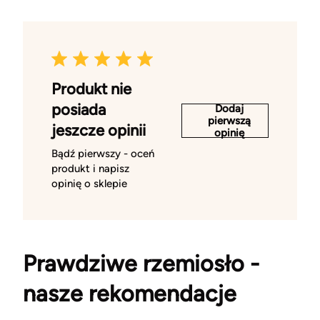
Produkt nie
posiada
Dodaj
pierwszą
jeszcze opinii
opinię
Bądź pierwszy - oceń
produkt i napisz
opinię o sklepie
Prawdziwe rzemiosło -
nasze rekomendacje