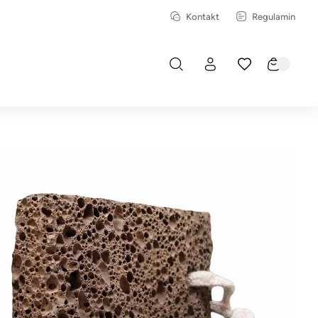
Kontakt
Regulamin