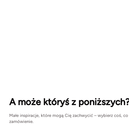
A może któryś z poniższych
Małe inspiracje, które mogą Cię zachwycić – wybierz coś, co
zamówienie.