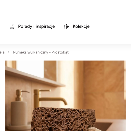
Porady i inspiracje
Kolekcje
ała
Pumeks wulkaniczny - Prostokąt