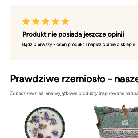
Produkt nie posiada jeszcze opinii
Bądź pierwszy - oceń produkt i napisz opinię o sklepie
Prawdziwe rzemiosło - nasz
Zobacz również inne wyjątkowe produkty inspirowane natura