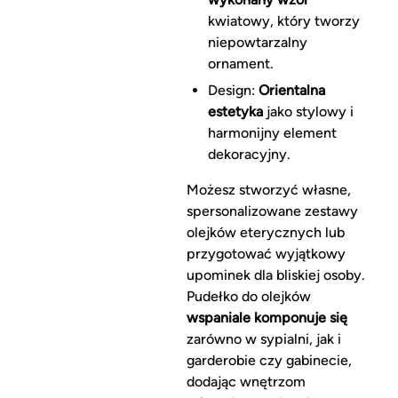
kwiatowy, który tworzy
niepowtarzalny
ornament.
Design:
Orientalna
estetyka
jako stylowy i
harmonijny element
dekoracyjny.
Możesz stworzyć własne,
spersonalizowane zestawy
olejków eterycznych lub
przygotować wyjątkowy
upominek dla bliskiej osoby.
Pudełko do olejków
wspaniale komponuje się
zarówno w sypialni, jak i
garderobie czy gabinecie,
dodając wnętrzom