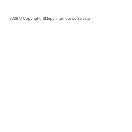
2026 © Copyright.
Sklepy internetowe Selesto