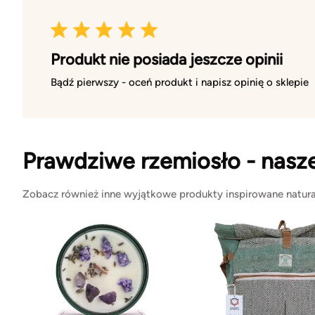
Produkt nie posiada jeszcze opinii
Bądź pierwszy - oceń produkt i napisz opinię o sklepie
Prawdziwe rzemiosło - nasz
Zobacz również inne wyjątkowe produkty inspirowane natura