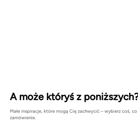
A może któryś z poniższych
Małe inspiracje, które mogą Cię zachwycić – wybierz coś, co
zamówienie.