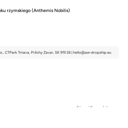
ku rzymskiego (Anthemis Nobilis)