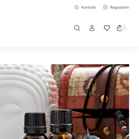
Kontakt
Regulamin