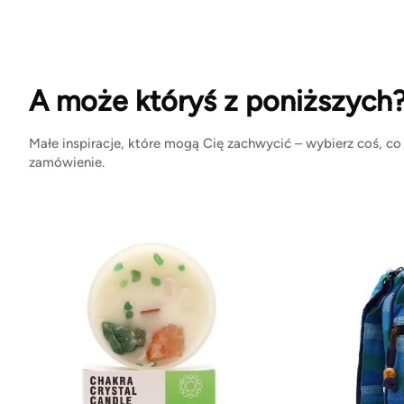
A może któryś z poniższych
Małe inspiracje, które mogą Cię zachwycić – wybierz coś, co
zamówienie.