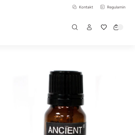
Kontakt
Regulamin