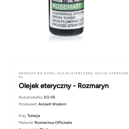
ZAPACHY DO DOMU
,
OLEJKI ETERYCZNE
,
OLEJKI ETERYCZN
ML
Olejek eteryczny - Rozmaryn
Kod produktu:
EO-05
Producent:
Ancient Wisdom
Kraj:
Tunezja
Materiał:
Rosmarinus Officinalis