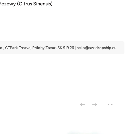
czowy (Citrus Sinensis)