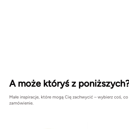
A może któryś z poniższych
Małe inspiracje, które mogą Cię zachwycić – wybierz coś, co
zamówienie.