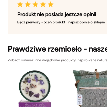
Produkt nie posiada jeszcze opinii
Bądź pierwszy - oceń produkt i napisz opinię o sklepie
Prawdziwe rzemiosło - nasz
Zobacz również inne wyjątkowe produkty inspirowane natura