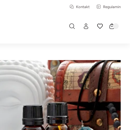
Kontakt
Regulamin