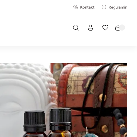
Kontakt
Regulamin