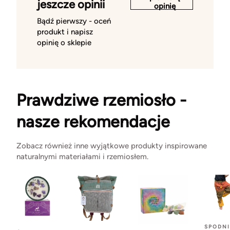
jeszcze opinii
opinię
Bądź pierwszy - oceń
produkt i napisz
opinię o sklepie
Prawdziwe rzemiosło -
nasze rekomendacje
Zobacz również inne wyjątkowe produkty inspirowane
naturalnymi materiałami i rzemiosłem.
SPODNI