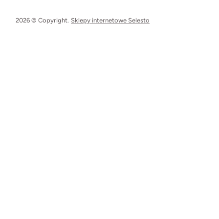
2026 © Copyright.
Sklepy internetowe Selesto