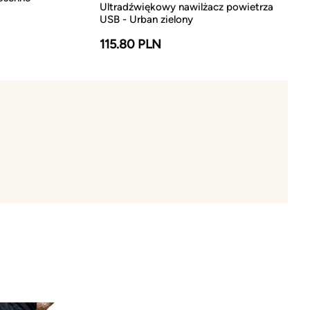
Ultradźwiękowy nawilżacz powietrza
USB - Urban zielony
115.80 PLN