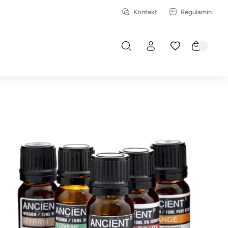
Kontakt
Regulamin