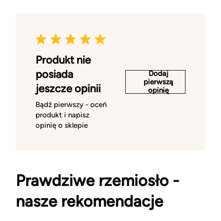
Produkt nie
posiada
Dodaj
pierwszą
jeszcze opinii
opinię
Bądź pierwszy - oceń
produkt i napisz
opinię o sklepie
Prawdziwe rzemiosło -
nasze rekomendacje