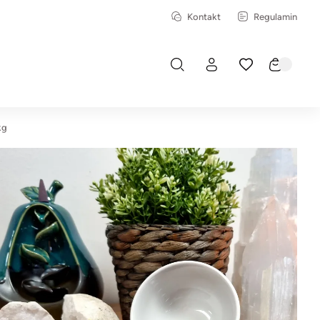
Kontakt
Regulamin
kg