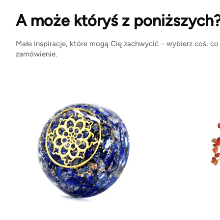
A może któryś z poniższych
Małe inspiracje, które mogą Cię zachwycić – wybierz coś, co
zamówienie.