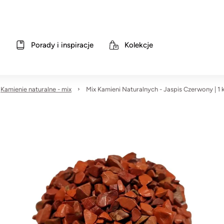
Porady i inspiracje
Kolekcje
Kamienie naturalne - mix
Mix Kamieni Naturalnych - Jaspis Czerwony | 1 