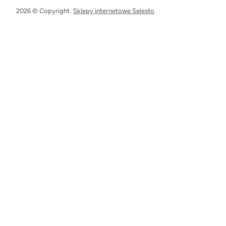
2026 © Copyright.
Sklepy internetowe Selesto