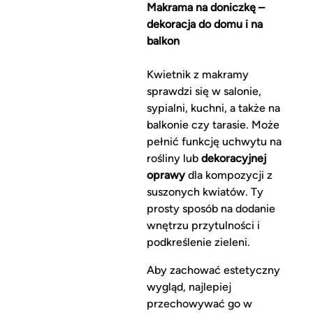
Makrama na doniczkę –
dekoracja do domu i na
balkon
Kwietnik z makramy
sprawdzi się w salonie,
sypialni, kuchni, a także na
balkonie czy tarasie. Może
pełnić funkcję uchwytu na
rośliny lub
dekoracyjnej
oprawy
dla kompozycji z
suszonych kwiatów. Ty
prosty sposób na dodanie
wnętrzu przytulności i
podkreślenie zieleni.
Aby zachować estetyczny
wygląd, najlepiej
przechowywać go w