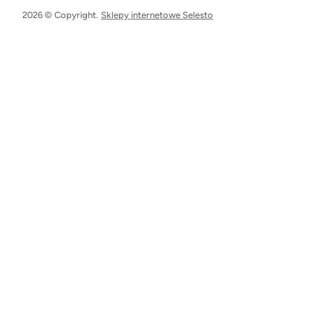
2026 © Copyright.
Sklepy internetowe Selesto